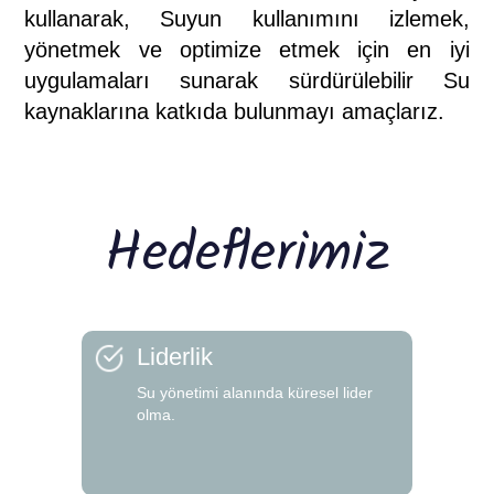
kullanarak, Suyun kullanımını izlemek,
yönetmek ve optimize etmek için en iyi
uygulamaları sunarak sürdürülebilir Su
kaynaklarına katkıda bulunmayı amaçlarız.
Hedeflerimiz
Liderlik
Su yönetimi alanında küresel lider
olma.