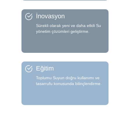
İnovasyon
Sürekli olarak yeni ve daha etkili Su
yönetim çözümleri geliştirme.
Eğitim
Toplumu Suyun doğru kullanımı ve
tasarrufu konusunda bilinçlendirme.