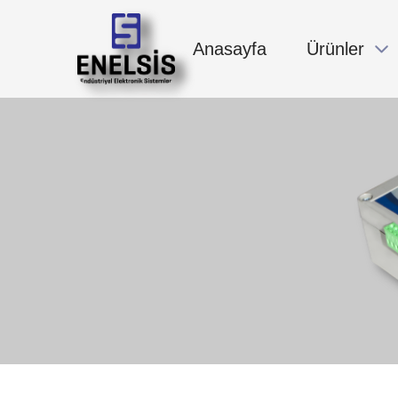
Anasayfa
Ürünler