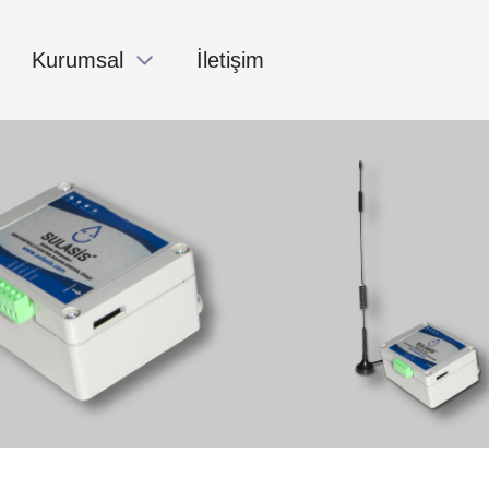
Kurumsal
İletişim