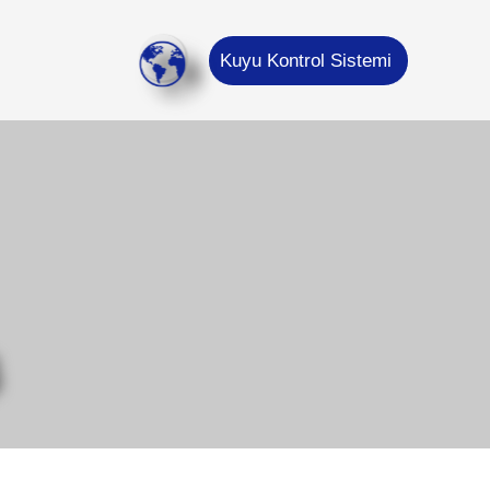
Kuyu Kontrol Sistemi